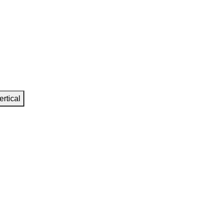
ertical