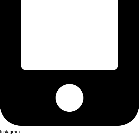
Instagram