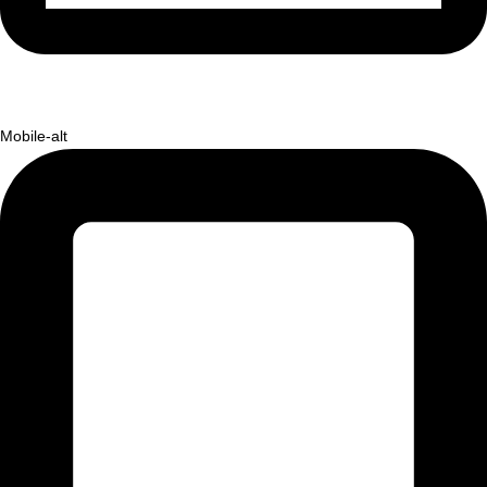
Mobile-alt