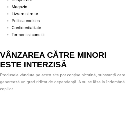
Magazin
Livrare si retur
Politica cookies
Confidentialitate
Termeni si conditii
VÂNZAREA CĂTRE MINORI
ESTE INTERZISĂ
Produsele vândute pe acest site pot conține nicotină, substanță care
generează un grad ridicat de dependență. A nu se lăsa la îndemână
copiilor.