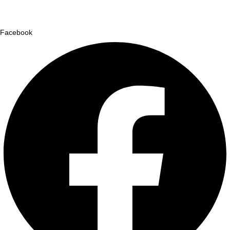
Facebook