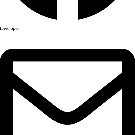
Envelope