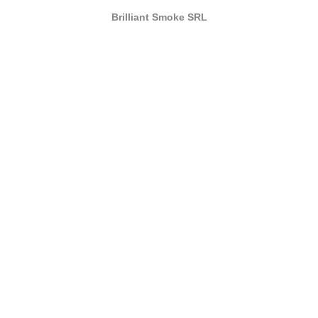
Brilliant Smoke SRL