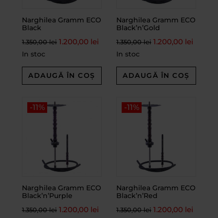
Narghilea Gramm ECO
Narghilea Gramm ECO
Black
Black’n’Gold
1.200,00
lei
1.200,00
lei
1.350,00
lei
1.350,00
lei
In stoc
In stoc
ADAUGĂ ÎN COȘ
ADAUGĂ ÎN COȘ
-11%
-11%
Narghilea Gramm ECO
Narghilea Gramm ECO
Black’n’Purple
Black’n’Red
1.200,00
lei
1.200,00
lei
1.350,00
lei
1.350,00
lei