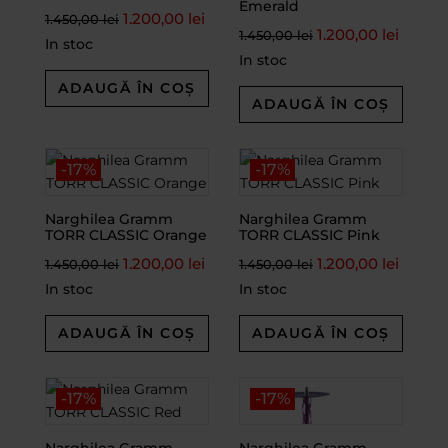
Emerald
1.200,00
lei
1.450,00
lei
1.200,00
lei
1.450,00
lei
In stoc
In stoc
ADAUGĂ ÎN COȘ
ADAUGĂ ÎN COȘ
-17%
-17%
Narghilea Gramm
Narghilea Gramm
TORR CLASSIC Orange
TORR CLASSIC Pink
1.200,00
lei
1.200,00
lei
1.450,00
lei
1.450,00
lei
In stoc
In stoc
ADAUGĂ ÎN COȘ
ADAUGĂ ÎN COȘ
-17%
-17%
Narghilea Gramm
Narghilea Gramm