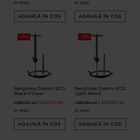
In stoc
In stoc
ADAUGĂ ÎN COȘ
ADAUGĂ ÎN COȘ
-11%
-11%
Narghilea Gramm ECO
Narghilea Gramm ECO
Black’n’Silver
Light Wood
1.200,00
lei
1.200,00
lei
1.350,00
lei
1.350,00
lei
In stoc
In stoc
ADAUGĂ ÎN COȘ
ADAUGĂ ÎN COȘ