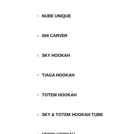
NUBE UNIQUE
SHI CARVER
SKY HOOKAH
TIAGA HOOKAH
TOTEM HOOKAH
SKY & TOTEM HOOKAH TUBE