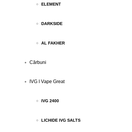
ELEMENT
DARKSIDE
AL FAKHER
Cărbuni
IVG I Vape Great
IVG 2400
LICHIDE IVG SALTS