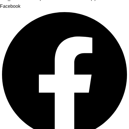
Facebook