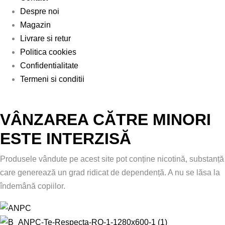
Despre noi
Magazin
Livrare si retur
Politica cookies
Confidentialitate
Termeni si conditii
VÂNZAREA CĂTRE MINORI
ESTE INTERZISĂ
Produsele vândute pe acest site pot conține nicotină, substanță
care generează un grad ridicat de dependență. A nu se lăsa la
îndemână copiilor.