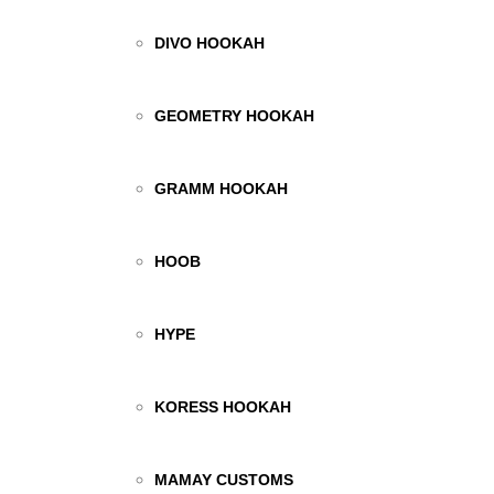
DIVO HOOKAH
GEOMETRY HOOKAH
GRAMM HOOKAH
HOOB
HYPE
KORESS HOOKAH
MAMAY CUSTOMS