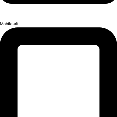
Mobile-alt