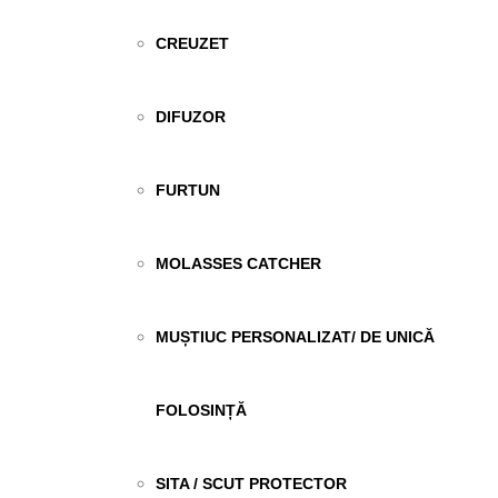
CREUZET
DIFUZOR
FURTUN
MOLASSES CATCHER
MUȘTIUC PERSONALIZAT/ DE UNICĂ
FOLOSINȚĂ
SITA / SCUT PROTECTOR