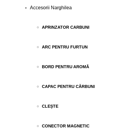
Accesorii Narghilea
APRINZATOR CARBUNI
ARC PENTRU FURTUN
BORD PENTRU AROMĂ
CAPAC PENTRU CĂRBUNI
CLEȘTE
CONECTOR MAGNETIC