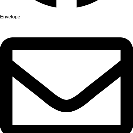
Envelope