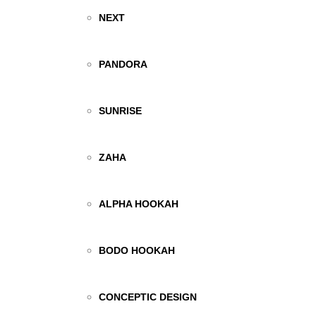
NEXT
PANDORA
SUNRISE
ZAHA
ALPHA HOOKAH
BODO HOOKAH
CONCEPTIC DESIGN