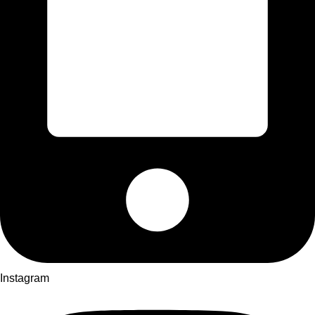
Instagram