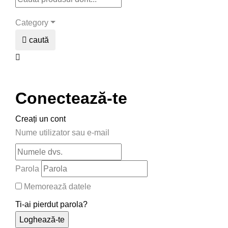
Category
caută
Conectează-te
Creați un cont
Nume utilizator sau e-mail
Parola
Memorează datele
Ti-ai pierdut parola?